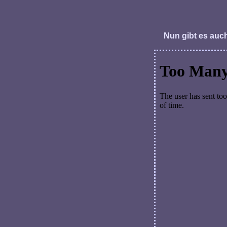
Nun gibt es auch